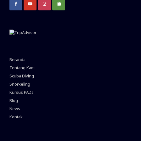
Beranda
Tentang Kami
Scuba Diving
Snorkeling
Kursus PADI
Blog
News
Kontak