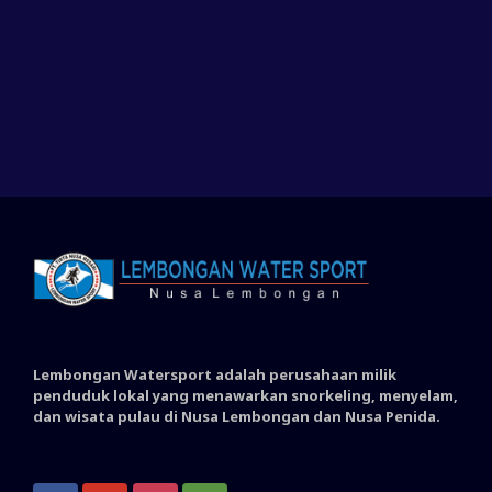
Lembongan Watersport adalah perusahaan milik
penduduk lokal yang menawarkan snorkeling, menyelam,
dan wisata pulau di Nusa Lembongan dan Nusa Penida.