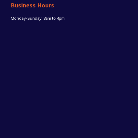
Business Hours
Monday-Sunday: 8am to 4pm