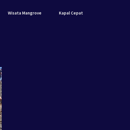
Wisata Mangrove
Kapal Cepat