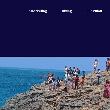
Snorkeling
Diving
Tur Pulau